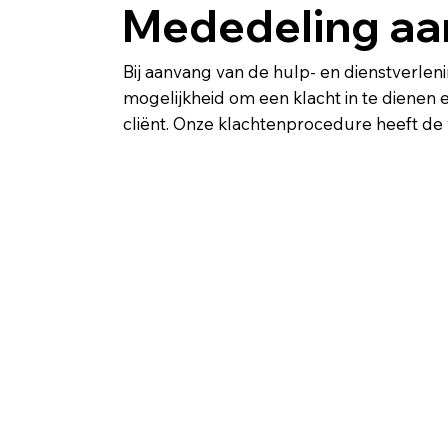
Mededeling aan
Bij aanvang van de hulp- en dienstverlen
mogelijkheid om een klacht in te dienen
cliënt. Onze klachtenprocedure heeft de